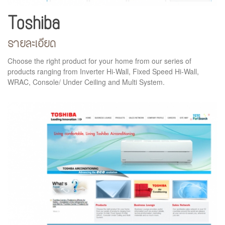
Toshiba
รายละเอียด
Choose the right product for your home from our series of
products ranging from Inverter Hi-Wall, Fixed Speed Hi-Wall,
WRAC, Console/ Under Ceiling and Multi System.