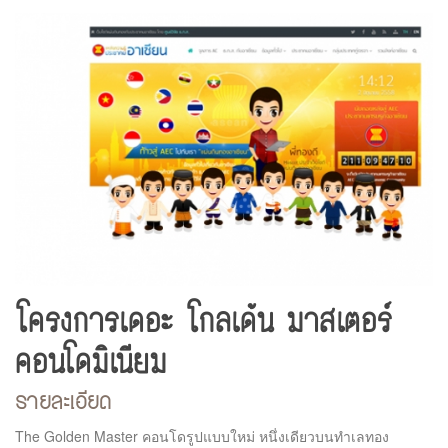
โครงการเดอะ โกลเด้น มาสเตอร์
คอนโดมิเนียม
รายละเอียด
The Golden Master คอนโดรูปแบบใหม่ หนึ่งเดียวบนทำเลทอง