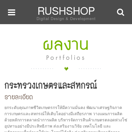
RUSHSHOP
Digital Design & Development
ผลงาน
Portfolios
กระทรวงเกษตรและสหกรณ์
รายละเอียด
ยกระดับคุณภาพชีวิตเกษตรกรให้มีความมั่นคง พัฒนาเศรษฐกิจภาค
การเกษตรและสหกรณ์ให้เติบโตอย่างมีเสถียรภาพ วางแผนการผลิต
ด้วยหลักการตลาดนำการผลิต บริหารจัดการสินค้าเกษตรตลอดห่วงโซ่
อุปทานอย่างมีประสิทธิภาพ ส่งเสริมงานวิจัย เทคโนโลยี และ