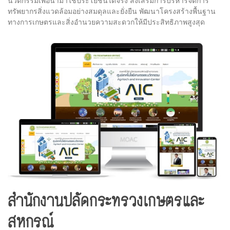
นวัตกรรมเพื่อนำมาใช้ประโยชน์ได้จริง ส่งเสริมการบริหารจัดการ
ทรัพยากรสิ่งแวดล้อมอย่างสมดุลและยั่งยืน พัฒนาโครงสร้างพื้นฐาน
ทางการเกษตรและสิ่งอำนวยความสะดวกให้มีประสิทธิภาพสูงสุด
สำนักงานปลัดกระทรวงเกษตรและ
สหกรณ์