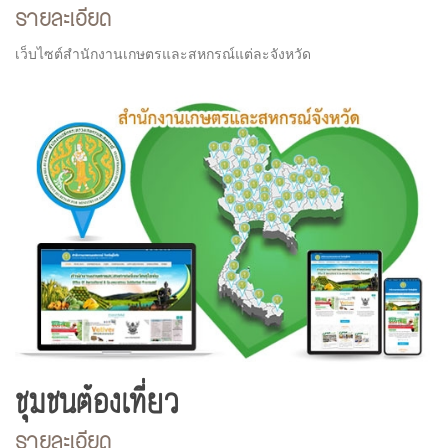
รายละเอียด
เว็บไซต์สำนักงานเกษตรและสหกรณ์แต่ละจังหวัด
ชุมชนต้องเที่ยว
รายละเอียด