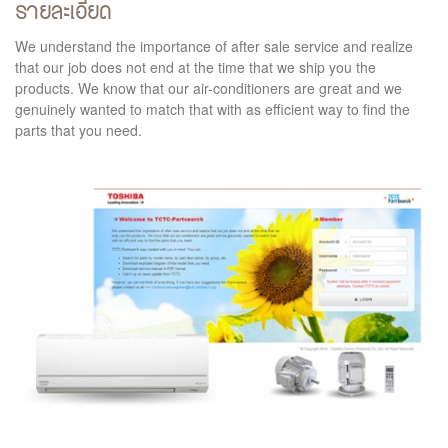
รายละเอียด
We understand the importance of after sale service and realize
that our job does not end at the time that we ship you the
products. We know that our air-conditioners are great and we
genuinely wanted to match that with as efficient way to find the
parts that you need.