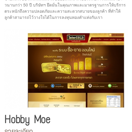
วนานกว่า 50 ปี บริษัทฯ ยึดมั่นในคุณภาพและมาตรฐานการให้บริการ
ตระหนักถึงความปลอดภัยและความสะดวกสบายของลูกค้า ที่ทำให้
ลูกค้าสามารถไว้วางใจได้ในการลงทุนทองคำแท่งกับเรา
Hobby Moe