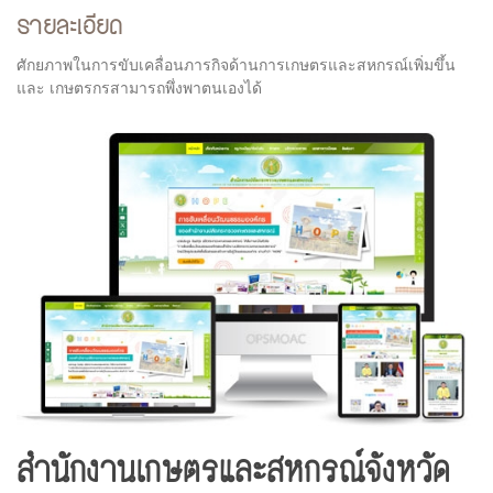
รายละเอียด
ศักยภาพในการขับเคลื่อนภารกิจด้านการเกษตรและสหกรณ์เพิ่มขึ้น
และ เกษตรกรสามารถพึ่งพาตนเองได้
สำนักงานเกษตรและสหกรณ์จังหวัด