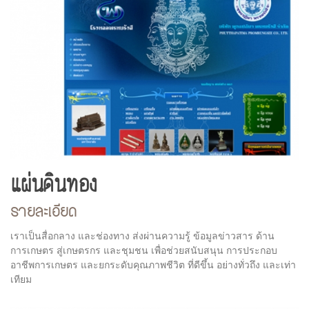
แผ่นดินทอง
รายละเอียด
เราเป็นสื่อกลาง และช่องทาง ส่งผ่านความรู้ ข้อมูลข่าวสาร ด้าน
การเกษตร สู่เกษตรกร และชุมชน เพื่อช่วยสนับสนุน การประกอบ
อาชีพการเกษตร และยกระดับคุณภาพชีวิต ที่ดีขึ้น อย่างทั่วถึง และเท่า
เทียม