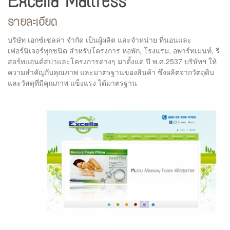
Excella Mattress
รายละเอียด
บริษัท เอกซ์เซลล่า จำกัด เป็นผู้ผลิต และจำหน่าย ที่นอนและ
เฟอร์นิเจอร์ทุกชนิด สำหรับโครงการ หอพัก, โรงแรม, อพาร์ทเมนท์, รี
สอร์ทแอนด์สปาและโครงการต่างๆ มาตั้งแต่ ปี พ.ศ.2537 บริษัทฯ ให้
ความสำคัญกับคุณภาพ และมาตรฐานของสินค้า ซึ่งผลิตจากวัตถุดิบ
และวัสดุที่มีคุณภาพ แข็งแรง ได้มาตรฐาน