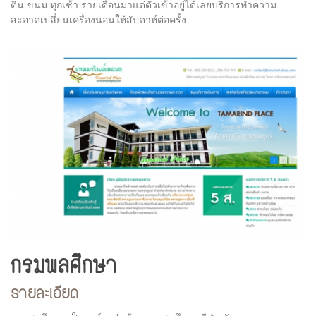
ติน ขนม ทุกเช้า รายเดือนมาแต่ตัวเข้าอยู่ได้เลยบริการทำความ
สะอาดเปลี่ยนเครื่องนอนให้สัปดาห์ต่อครั้ง
กรมพลศึกษา
รายละเอียด