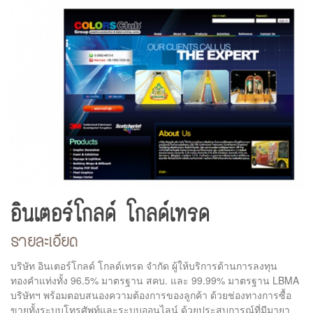
อินเตอร์โกลด์ โกลด์เทรด
รายละเอียด
บริษัท อินเตอร์โกลด์ โกลด์เทรด จำกัด ผู้ให้บริการด้านการลงทุน
ทองคำแท่งทั้ง 96.5% มาตรฐาน สคบ. และ 99.99% มาตรฐาน LBMA
บริษัทฯ พร้อมตอบสนองความต้องการของลูกค้า ด้วยช่องทางการซื้อ
ขายทั้งระบบโทรศัพท์และระบบออนไลน์ ด้วยประสบการณ์ที่มีมายา