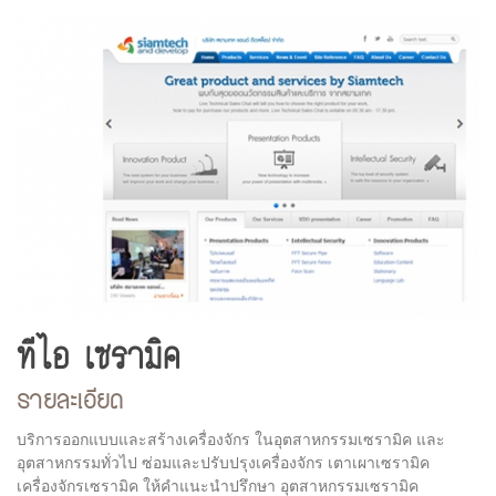
ทีไอ เซรามิค
รายละเอียด
บริการออกแบบและสร้างเครื่องจักร ในอุตสาหกรรมเซรามิค และ
อุตสาหกรรมทั่วไป ซ่อมและปรับปรุงเครื่องจักร เตาเผาเซรามิค
เครื่องจักรเซรามิค ให้คำแนะนำปรึกษา อุตสาหกรรมเซรามิค