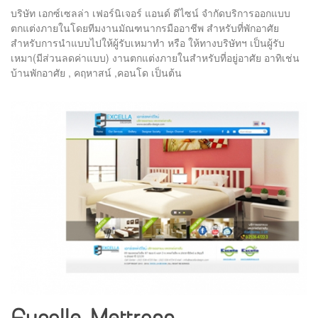
บริษัท เอกซ์เซลล่า เฟอร์นิเจอร์ แอนด์ ดีไซน์ จำกัดบริการออกแบบ
ตกแต่งภายในโดยทีมงานมัณฑนากรมืออาชีพ สำหรับที่พักอาศัย
สำหรับการนำแบบไปให้ผู้รับเหมาทำ หรือ ให้ทางบริษัทฯ เป็นผู้รับ
เหมา(มีส่วนลดค่าแบบ) งานตกแต่งภายในสำหรับที่อยู่อาศัย อาทิเช่น
บ้านพักอาศัย , คฤหาสน์ ,คอนโด เป็นต้น