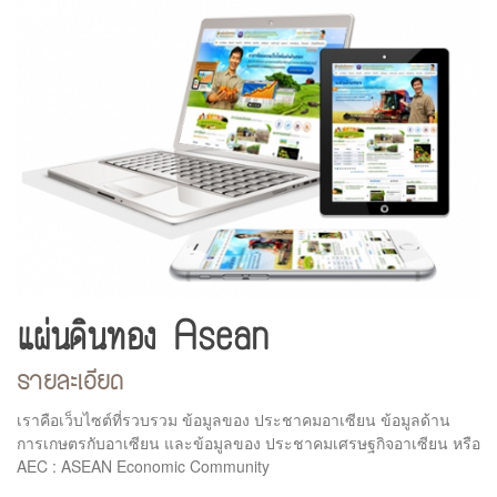
แผ่นดินทอง Asean
รายละเอียด
เราคือเว็บไซต์ที่รวบรวม ข้อมูลของ ประชาคมอาเซียน ข้อมูลด้าน
การเกษตรกับอาเซียน และข้อมูลของ ประชาคมเศรษฐกิจอาเซียน หรือ
AEC : ASEAN Economic Community