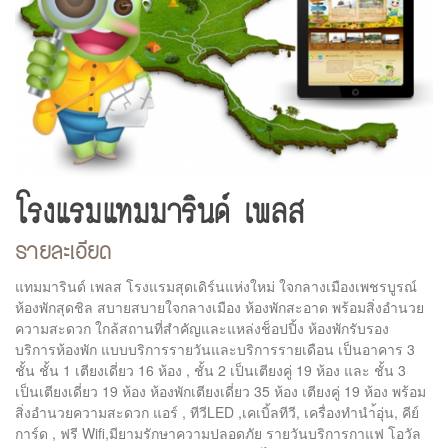
โรงแรมแทมมารินด์ เพลส
รายละเอียด
แทมมารินด์ เพลส โรงแรมสุดเดิร์นแห่งใหม่ ใจกลางเมืองเพชรบูรณ์
ห้องพักสุดชิล สบายสบายใจกลางเมือง ห้องพักสะอาด พร้อมสิ่งอำนวย
ความสะดวก ใกล้สถานที่สำคัญและแหล่งช็อปปิ้ง ห้องพักรับรอง
บริการห้องพัก แบบบริการรายวันและบริการรายเดือน เป็นอาคาร 3
ชั้น ชั้น 1 เตียงเดี่ยว 16 ห้อง , ชั้น 2 เป็นเตียงคู่ 19 ห้อง และ ชั้น 3
เป็นเตียงเดี่ยว 19 ห้อง ห้องพักเตียงเดี่ยว 35 ห้อง เตียงคู่ 19 ห้อง พร้อม
สิ่งอำนวยความสะดวก แอร์ , ทีวีLED ,เคเบิ้ลทีวี, เครื่องทำนำ้อุ่น, คีย์
การ์ด , ฟรี Wifi,มียามรักษาความปลอดภัย รายวันบริการกาแฟ โอวัล